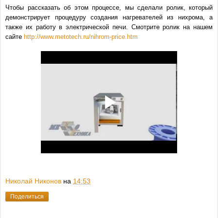
Чтобы рассказать об этом процессе, мы сделали ролик, который
демонстрирует процедуру создания нагревателей из нихрома, а
также их работу в электрической печи. Смотрите ролик на нашем
сайте
http://www.metotech.ru/nihrom-price.htm
Николай Никонов
на
14:53
Поделиться