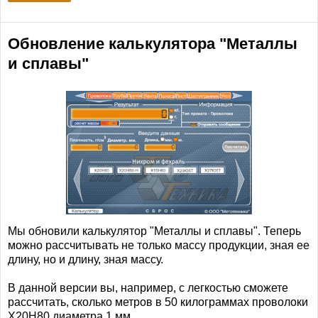
Обновление калькулятора "Металлы
и сплавы"
Мы обновили калькулятор "Металлы и сплавы". Теперь
можно рассчитывать не только массу продукции, зная ее
длину, но и длину, зная массу.
В данной версии вы, например, с легкостью сможете
рассчитать, сколько метров в 50 килограммах проволоки
Х20Н80 диаметра 1 мм.