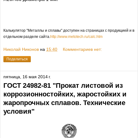
Калькулятор "Металлы и сплавы" доступен на страницах с продукцией и в
отдельном разделе сайта.
http://www.metotech.ru/calc.htm
Николай Никонов
на
15:40
Комментариев нет:
Поделиться
пятница, 16 мая 2014 г.
ГОСТ 24982-81 "Прокат листовой из
коррозионностойких, жаростойких и
жаропрочных сплавов. Технические
условия"