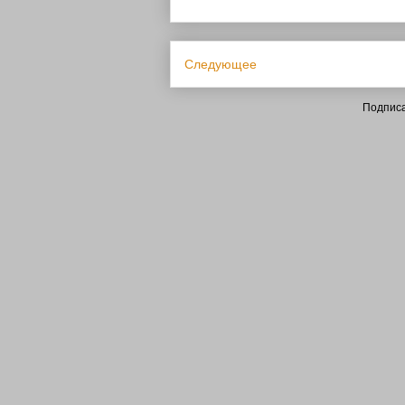
Следующее
Подписа