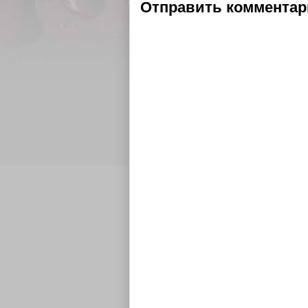
Отправить коммента