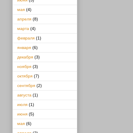
июня
(5)
мая
(4)
апреля
(8)
марта
(4)
февраля
(1)
января
(6)
декабря
(3)
ноября
(3)
октября
(7)
сентября
(2)
августа
(1)
июля
(1)
июня
(5)
мая
(6)