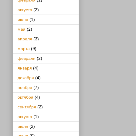
февраля
(1)
августа
(2)
июня
(1)
мая
(2)
апреля
(3)
марта
(9)
февраля
(2)
января
(4)
декабря
(4)
ноября
(7)
октября
(4)
сентября
(2)
августа
(1)
июля
(2)