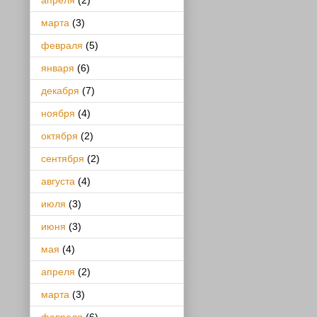
апреля
(2)
марта
(3)
февраля
(5)
января
(6)
декабря
(7)
ноября
(4)
октября
(2)
сентября
(2)
августа
(4)
июля
(3)
июня
(3)
мая
(4)
апреля
(2)
марта
(3)