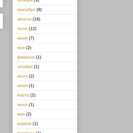
октября
(9)
сентября
(9)
августа
(18)
июля
(12)
июня
(7)
мая
(2)
февраля
(1)
октября
(1)
июля
(2)
июня
(1)
марта
(2)
июня
(1)
мая
(2)
апреля
(1)