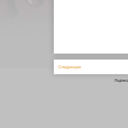
Следующее
Подписа