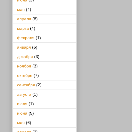
июня
(5)
мая
(4)
апреля
(8)
марта
(4)
февраля
(1)
января
(6)
декабря
(3)
ноября
(3)
октября
(7)
сентября
(2)
августа
(1)
июля
(1)
июня
(5)
мая
(6)