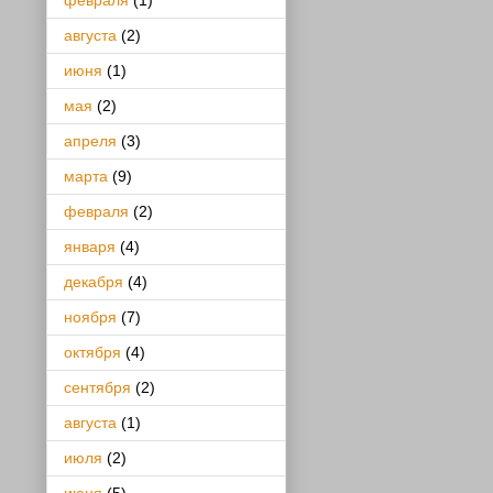
февраля
(1)
августа
(2)
июня
(1)
мая
(2)
апреля
(3)
марта
(9)
февраля
(2)
января
(4)
декабря
(4)
ноября
(7)
октября
(4)
сентября
(2)
августа
(1)
июля
(2)