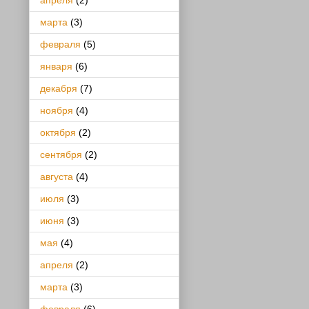
апреля
(2)
марта
(3)
февраля
(5)
января
(6)
декабря
(7)
ноября
(4)
октября
(2)
сентября
(2)
августа
(4)
июля
(3)
июня
(3)
мая
(4)
апреля
(2)
марта
(3)