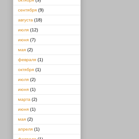
октября
(9)
сентября
(9)
августа
(18)
июля
(12)
июня
(7)
мая
(2)
февраля
(1)
октября
(1)
июля
(2)
июня
(1)
марта
(2)
июня
(1)
мая
(2)
апреля
(1)