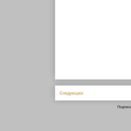
Следующее
Подписа