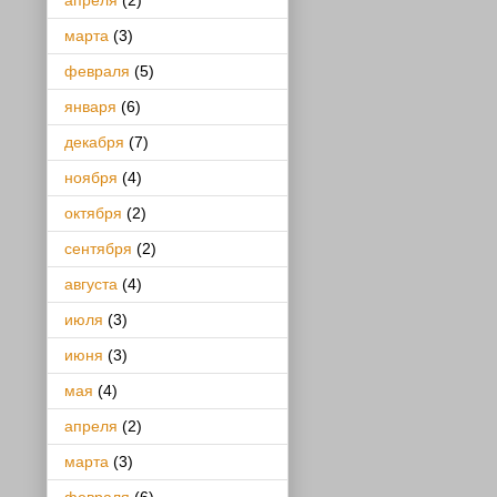
апреля
(2)
марта
(3)
февраля
(5)
января
(6)
декабря
(7)
ноября
(4)
октября
(2)
сентября
(2)
августа
(4)
июля
(3)
июня
(3)
мая
(4)
апреля
(2)
марта
(3)