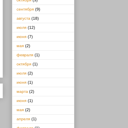
октября
(9)
сентября
(9)
августа
(18)
июля
(12)
июня
(7)
мая
(2)
февраля
(1)
октября
(1)
июля
(2)
июня
(1)
марта
(2)
июня
(1)
мая
(2)
апреля
(1)