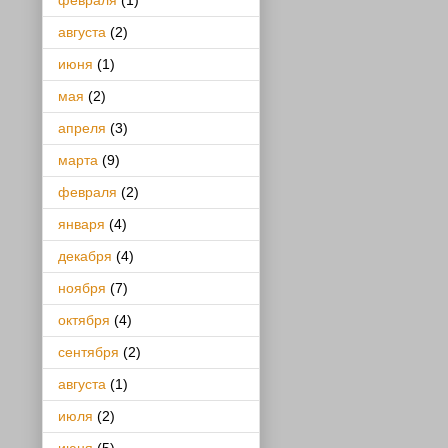
февраля
(1)
августа
(2)
июня
(1)
мая
(2)
апреля
(3)
марта
(9)
февраля
(2)
января
(4)
декабря
(4)
ноября
(7)
октября
(4)
сентября
(2)
августа
(1)
июля
(2)