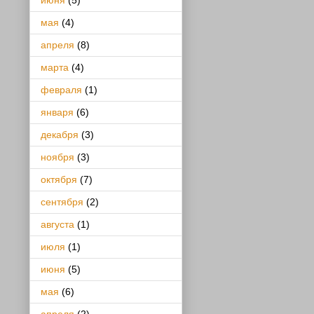
июня
(5)
мая
(4)
апреля
(8)
марта
(4)
февраля
(1)
января
(6)
декабря
(3)
ноября
(3)
октября
(7)
сентября
(2)
августа
(1)
июля
(1)
июня
(5)
мая
(6)