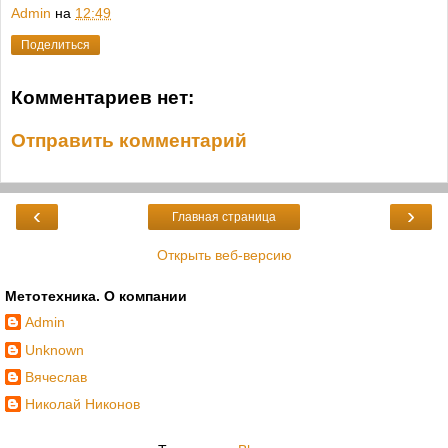
Admin
на
12:49
Поделиться
Комментариев нет:
Отправить комментарий
‹
›
Главная страница
Открыть веб-версию
Метотехника. О компании
Admin
Unknown
Вячеслав
Николай Никонов