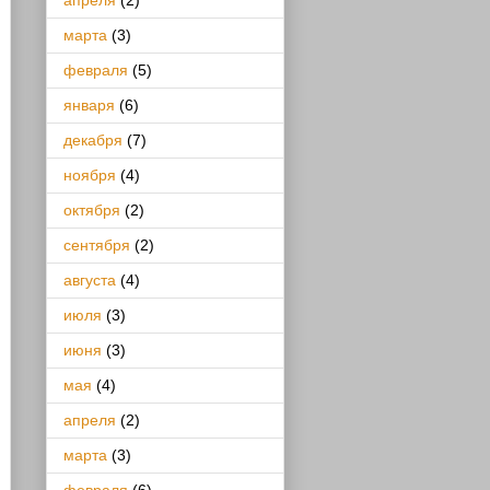
апреля
(2)
марта
(3)
февраля
(5)
января
(6)
декабря
(7)
ноября
(4)
октября
(2)
сентября
(2)
августа
(4)
июля
(3)
июня
(3)
мая
(4)
апреля
(2)
марта
(3)