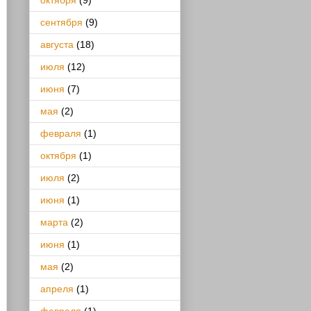
октября
(9)
сентября
(9)
августа
(18)
июля
(12)
июня
(7)
мая
(2)
февраля
(1)
октября
(1)
июля
(2)
июня
(1)
марта
(2)
июня
(1)
мая
(2)
апреля
(1)