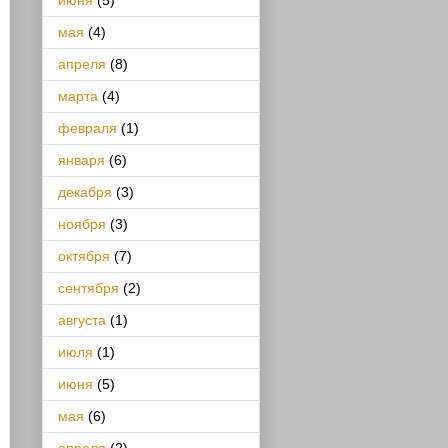
июня
(5)
мая
(4)
апреля
(8)
марта
(4)
февраля
(1)
января
(6)
декабря
(3)
ноября
(3)
октября
(7)
сентября
(2)
августа
(1)
июля
(1)
июня
(5)
мая
(6)