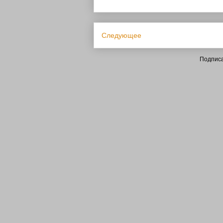
Следующее
Подписа