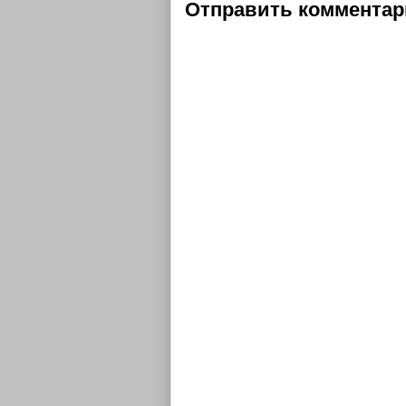
Отправить коммента