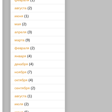
февраля
(1)
августа
(2)
июня
(1)
мая
(2)
апреля
(3)
марта
(9)
февраля
(2)
января
(4)
декабря
(4)
ноября
(7)
октября
(4)
сентября
(2)
августа
(1)
июля
(2)