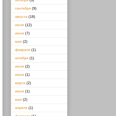
октября
(9)
сентября
(9)
августа
(18)
июля
(12)
июня
(7)
мая
(2)
февраля
(1)
октября
(1)
июля
(2)
июня
(1)
марта
(2)
июня
(1)
мая
(2)
апреля
(1)