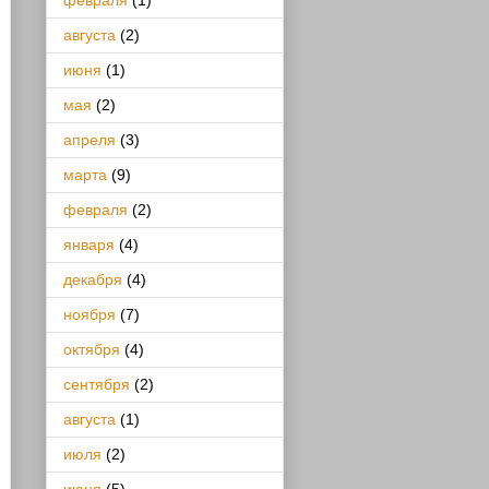
февраля
(1)
августа
(2)
июня
(1)
мая
(2)
апреля
(3)
марта
(9)
февраля
(2)
января
(4)
декабря
(4)
ноября
(7)
октября
(4)
сентября
(2)
августа
(1)
июля
(2)