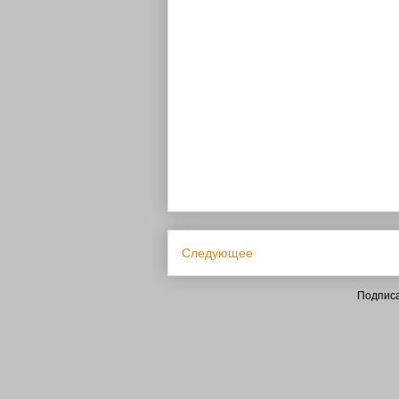
Следующее
Подписа