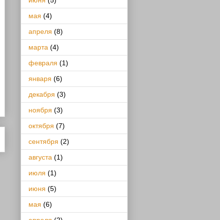
июня
(5)
мая
(4)
апреля
(8)
марта
(4)
февраля
(1)
января
(6)
декабря
(3)
ноября
(3)
октября
(7)
сентября
(2)
августа
(1)
июля
(1)
июня
(5)
мая
(6)