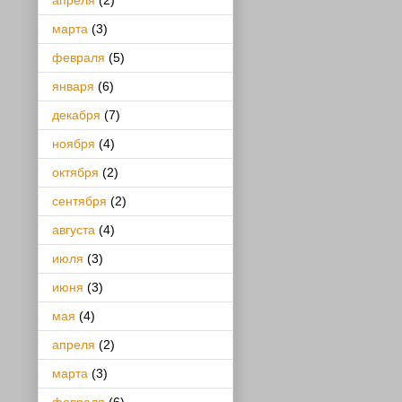
апреля
(2)
марта
(3)
февраля
(5)
января
(6)
декабря
(7)
ноября
(4)
октября
(2)
сентября
(2)
августа
(4)
июля
(3)
июня
(3)
мая
(4)
апреля
(2)
марта
(3)